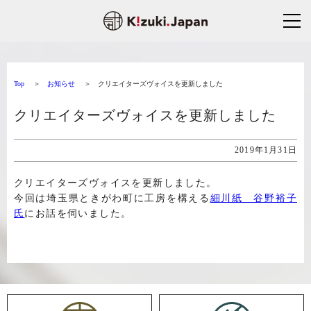
Top
お知らせ
クリエイターズヴォイスを更新しました
クリエイターズヴォイスを更新しました
2019年1月31日
クリエイターズヴォイスを更新しました。
今回は埼玉県ときがわ町に工房を構える
細川紙 谷野裕子
氏
にお話を伺いました。