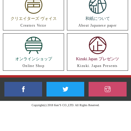
クリエイターズ ヴォイス
和紙について
Creators Voice
About Japanese paper
オンラインショップ
Kizuki.Japan プレゼンツ
Online Shop
Kizuki. Japan Presents
Copyright(c) 2018 Ken’S CO.,LTD. All Rights Reserved.