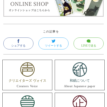
この記事を
シェアする
ツイートする
LINEで送る
クリエイターズ ヴォイス
和紙について
Creators Voice
About Japanese paper