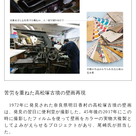
苦労を重ねた高松塚古墳の壁画再現
1972年に発見された奈良県明日香村の高松塚古墳の壁画
は、発見の翌日に便利堂が撮影した。45年後の2017年にこの
時に撮影したフィルムを使って壁画をカラーの実物大複製と
してよみがえらせるプロジェクトがあり、尾崎氏が担当し
た。