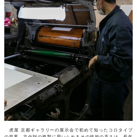
虎屋 京都ギャラリーの展示会で初めて知ったコロタイプ
の世界。文化財の複製に用いられるその技術の高さは、長年